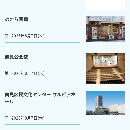
のむら画廊
2026年8月7日(木)
鶴見公会堂
2026年8月7日(木)
鶴見区民文化センター サルビアホ
ール
2026年8月7日(木)