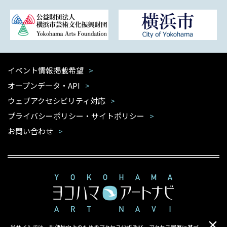
イベント情報掲載希望
オープンデータ・API
ウェブアクセシビリティ対応
プライバシーポリシー・サイトポリシー
お問い合わせ