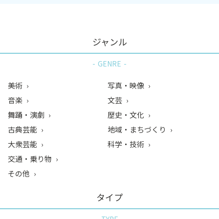
ジャンル
GENRE
美術
写真・映像
音楽
文芸
舞踊・演劇
歴史・文化
古典芸能
地域・まちづくり
大衆芸能
科学・技術
交通・乗り物
その他
タイプ