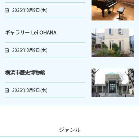
2026年8月9日(木)
ギャラリー Lei OHANA
2026年8月9日(木)
横浜市歴史博物館
2026年8月9日(木)
ジャンル