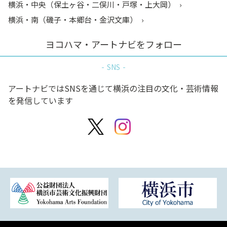
横浜・中央（保土ヶ谷・二俣川・戸塚・上大岡）
横浜・南（磯子・本郷台・金沢文庫）
ヨコハマ・アートナビをフォロー
SNS
アートナビではSNSを通じて横浜の注目の文化・芸術情報
を発信しています