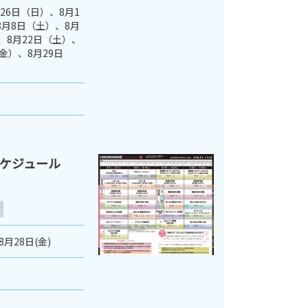
月26日（日）、8月1
8月8日（土）、8月
、8月22日（土）、
金）、8月29日
スケジュール
8月28日(金)