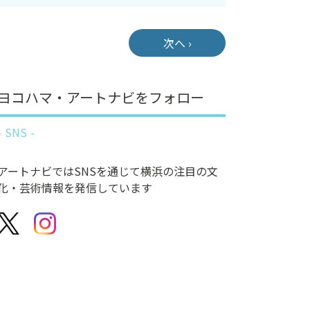
次へ ›
ヨコハマ・アートナビをフォロー
SNS
アートナビではSNSを通じて横浜の注目の文
化・芸術情報を発信しています