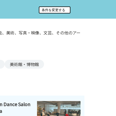
能、美術、写真・映像、文芸、その他のアー
美術館・博物館
ance Salon
a