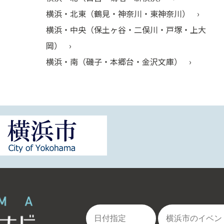
横浜・北東（鶴見・神奈川・東神奈川）
横浜・中央（保土ヶ谷・二俣川・戸塚・上大
岡）
横浜・南（磯子・本郷台・金沢文庫）