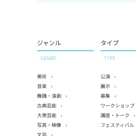
ジャンル
タイプ
GENRE
TYPE
美術
公演
音楽
展示
舞踊・演劇
募集
古典芸能
ワークショップ
大衆芸能
講座・トーク
写真・映像
フェスティバル
文芸