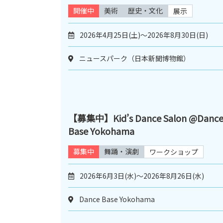
開催中
美術
歴史・文化
展示
2026年4月25日(土)～2026年8月30日(日)
ニュースパーク（日本新聞博物館）
【募集中】Kid’s Dance Salon @Danc
Base Yokohama
募集中
舞踊・演劇
ワークショップ
2026年6月3日(水)～2026年8月26日(水)
Dance Base Yokohama