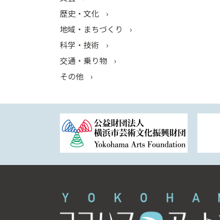
歴史・文化
地域・まちづくり
科学・技術
交通・乗り物
その他