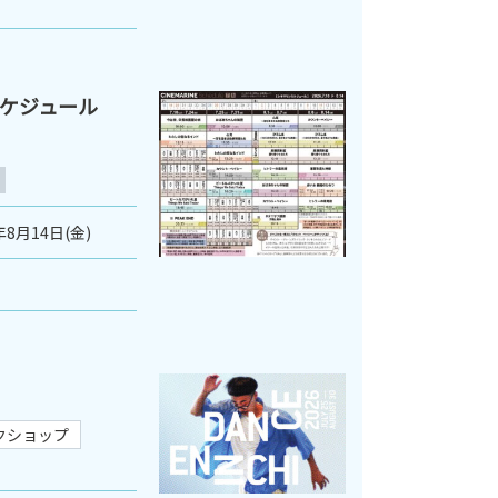
スケジュール
年8月14日(金)
クショップ