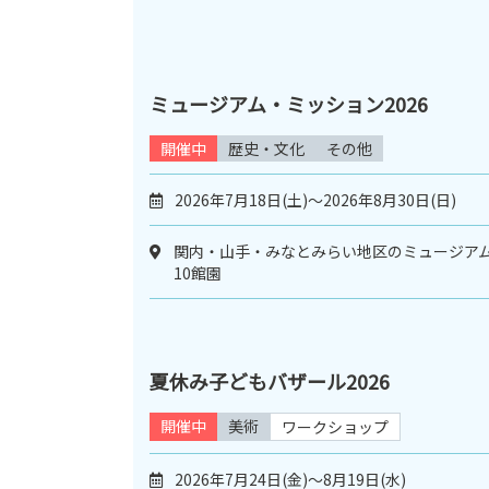
ミュージアム・ミッション2026
開催中
歴史・文化
その他
2026年7月18日(土)～2026年8月30日(日)
関内・山手・みなとみらい地区のミュージア
10館園
夏休み子どもバザール2026
開催中
美術
ワークショップ
2026年7月24日(金)〜8月19日(水)