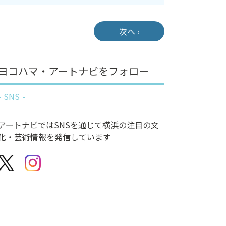
次へ ›
ヨコハマ・アートナビをフォロー
SNS
アートナビではSNSを通じて横浜の注目の文
化・芸術情報を発信しています