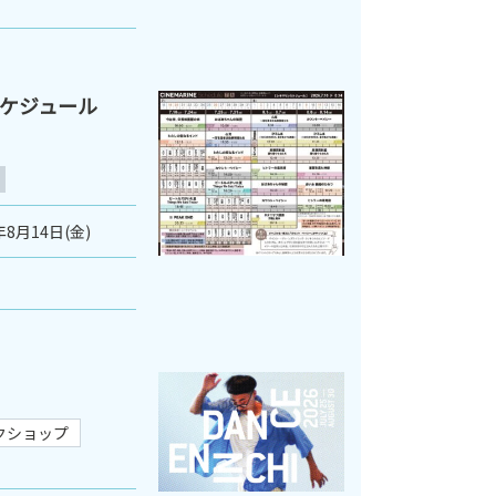
スケジュール
年8月14日(金)
クショップ