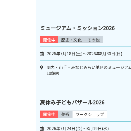
ミュージアム・ミッション2026
開催中
歴史・文化
その他
2026年7月18日(土)～2026年8月30日(日)
関内・山手・みなとみらい地区のミュージア
10館園
夏休み子どもバザール2026
開催中
美術
ワークショップ
2026年7月24日(金)〜8月19日(水)