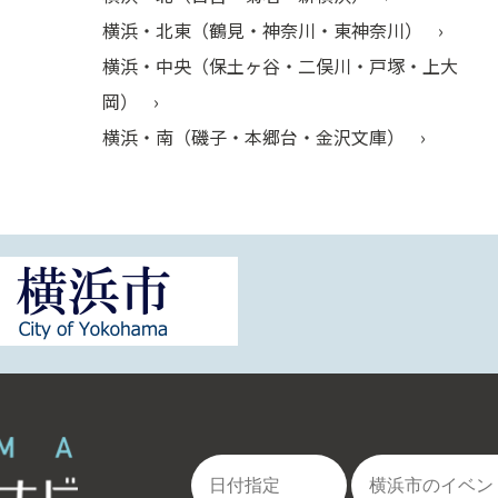
横浜・北東（鶴見・神奈川・東神奈川）
横浜・中央（保土ヶ谷・二俣川・戸塚・上大
岡）
横浜・南（磯子・本郷台・金沢文庫）