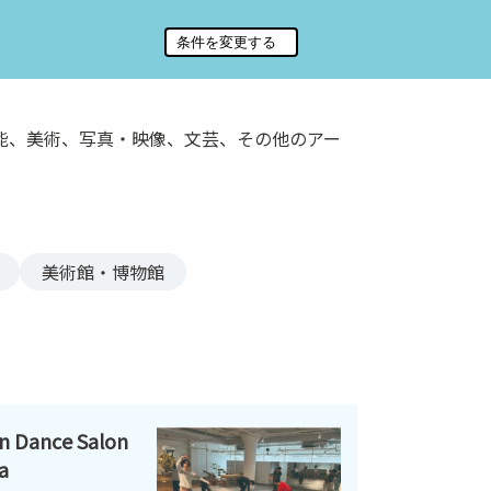
能、美術、写真・映像、文芸、その他のアー
美術館・博物館
ance Salon
a