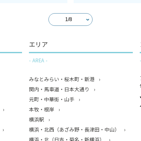
エリア
AREA
みなとみらい・桜木町・新港
関内・馬車道・日本大通り
元町・中華街・山手
本牧・根岸
横浜駅
横浜・北西（あざみ野・長津田・中山）
横浜・北（日吉・菊名・新横浜）