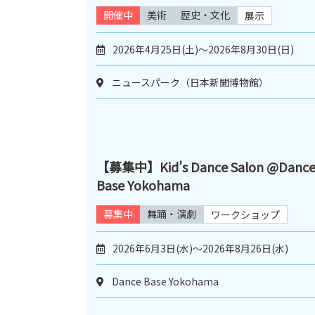
開催中
美術
歴史・文化
展示
2026年4月25日(土)～2026年8月30日(日)
ニュースパーク（日本新聞博物館）
【募集中】Kid’s Dance Salon @Danc
Base Yokohama
募集中
舞踊・演劇
ワークショップ
2026年6月3日(水)～2026年8月26日(水)
Dance Base Yokohama