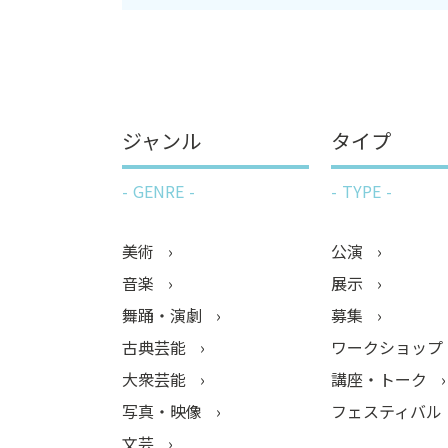
ジャンル
タイプ
GENRE
TYPE
美術
公演
音楽
展示
舞踊・演劇
募集
古典芸能
ワークショップ
大衆芸能
講座・トーク
写真・映像
フェスティバル
文芸