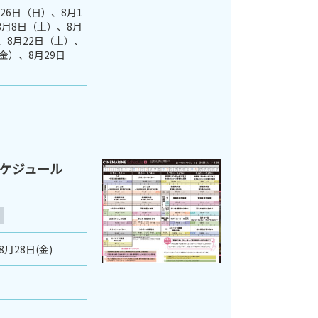
月26日（日）、8月1
8月8日（土）、8月
、8月22日（土）、
金）、8月29日
スケジュール
8月28日(金)