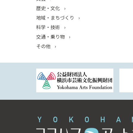
歴史・文化
地域・まちづくり
科学・技術
交通・乗り物
その他