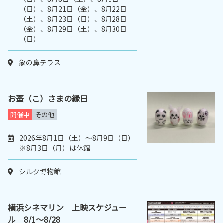
（日）、8月21日（金）、8月22日
（土）、8月23日（日）、8月28日
（金）、8月29日（土）、8月30日
（日）
象の鼻テラス
お蚕（こ）さまの縁日
開催中
その他
2026年8月1日（土）～8月9日（日）
※8月3日（月）は休館
シルク博物館
横浜シネマリン 上映スケジュー
ル 8/1～8/28