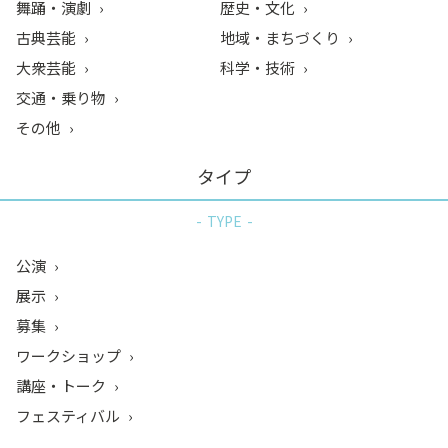
舞踊・演劇
歴史・文化
古典芸能
地域・まちづくり
大衆芸能
科学・技術
交通・乗り物
その他
タイプ
TYPE
公演
展示
募集
ワークショップ
講座・トーク
フェスティバル