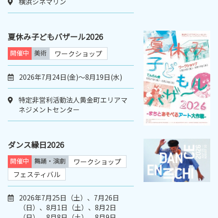
横浜シネマリン
夏休み子どもバザール2026
開催中
美術
ワークショップ
2026年7月24日(金)〜8月19日(水)
特定非営利活動法人黄金町エリアマ
ネジメントセンター
ダンス縁日2026
開催中
舞踊・演劇
ワークショップ
フェスティバル
2026年7月25日（土）、7月26日
（日）、8月1日（土）、8月2日
（日）、8月8日（土）、8月9日