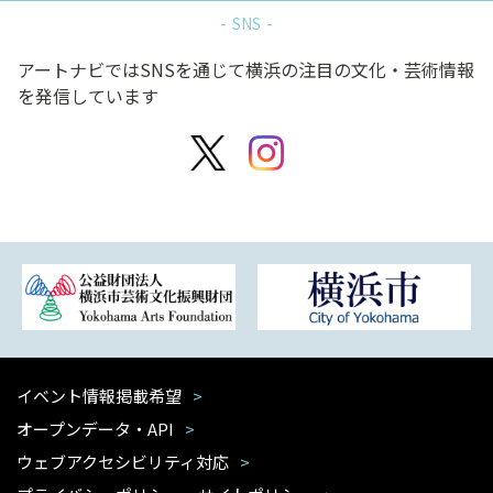
SNS
アートナビではSNSを通じて横浜の注目の文化・芸術情報
を発信しています
イベント情報掲載希望
オープンデータ・API
ウェブアクセシビリティ対応