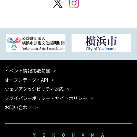
イベント情報掲載希望
オープンデータ・API
ウェブアクセシビリティ対応
プライバシーポリシー・サイトポリシー
お問い合わせ