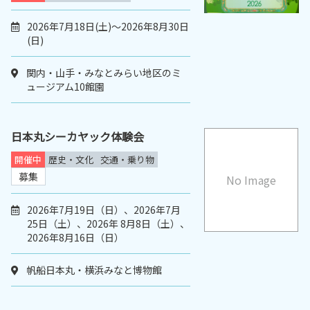
2026年7月18日(土)～2026年8月30日
(日)
関内・山手・みなとみらい地区のミ
ュージアム10館園
日本丸シーカヤック体験会
開催中
歴史・文化
交通・乗り物
募集
No Image
2026年7月19日（日）、2026年7月
25日（土）、2026年 8月8日（土）、
2026年8月16日（日）
帆船日本丸・横浜みなと博物館