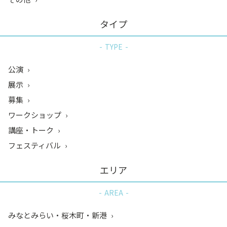
タイプ
TYPE
公演
展示
募集
ワークショップ
講座・トーク
フェスティバル
エリア
AREA
みなとみらい・桜木町・新港