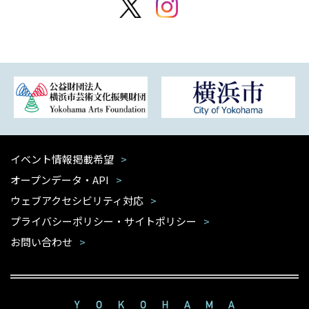
イベント情報掲載希望
オープンデータ・API
ウェブアクセシビリティ対応
プライバシーポリシー・サイトポリシー
お問い合わせ