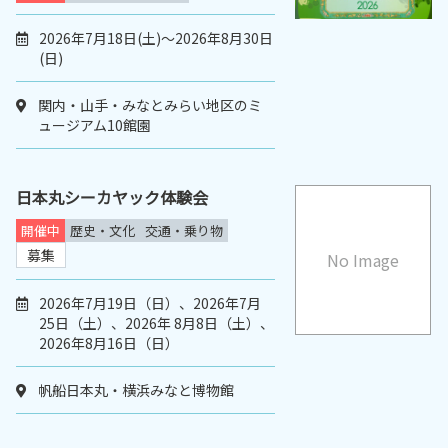
2026年7月18日(土)～2026年8月30日
(日)
関内・山手・みなとみらい地区のミ
ュージアム10館園
日本丸シーカヤック体験会
開催中
歴史・文化
交通・乗り物
募集
No Image
2026年7月19日（日）、2026年7月
25日（土）、2026年 8月8日（土）、
2026年8月16日（日）
帆船日本丸・横浜みなと博物館