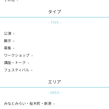
タイプ
TYPE
公演
展示
募集
ワークショップ
講座・トーク
フェスティバル
エリア
AREA
みなとみらい・桜木町・新港