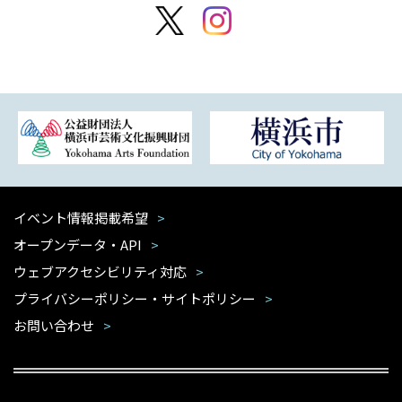
イベント情報掲載希望
オープンデータ・API
ウェブアクセシビリティ対応
プライバシーポリシー・サイトポリシー
お問い合わせ