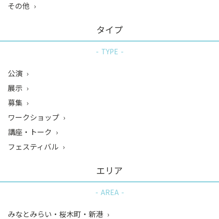
その他
タイプ
TYPE
公演
展示
募集
ワークショップ
講座・トーク
フェスティバル
エリア
AREA
みなとみらい・桜木町・新港