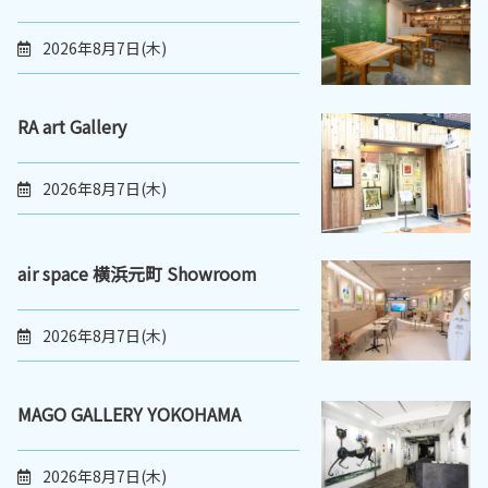
2026年8月7日(木)
RA art Gallery
2026年8月7日(木)
air space 横浜元町 Showroom
2026年8月7日(木)
MAGO GALLERY YOKOHAMA
2026年8月7日(木)