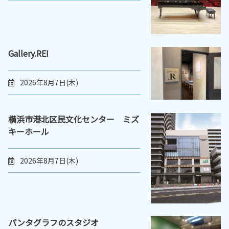
Gallery.REI
2026年8月7日(木)
横浜市港北区民文化センター ミズ
キーホール
2026年8月7日(木)
パンタグラフのスタジオ