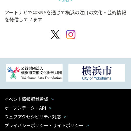
SNS
アートナビではSNSを通じて横浜の注目の文化・芸術情報
を発信しています
イベント情報掲載希望
オープンデータ・API
ウェブアクセシビリティ対応
プライバシーポリシー・サイトポリシー