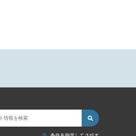
条件を指定してさがす