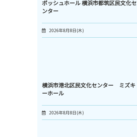
ボッシュホール 横浜市都筑区民文化セ
ンター
2026年8月8日(木)
横浜市港北区民文化センター ミズキ
ーホール
2026年8月8日(木)