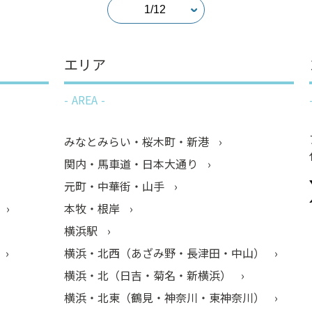
エリア
AREA
みなとみらい・桜木町・新港
関内・馬車道・日本大通り
元町・中華街・山手
本牧・根岸
横浜駅
横浜・北西（あざみ野・長津田・中山）
横浜・北（日吉・菊名・新横浜）
横浜・北東（鶴見・神奈川・東神奈川）