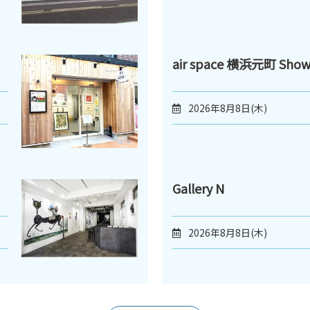
air space 横浜元町 Sho
2026年8月8日(木)
Gallery N
2026年8月8日(木)