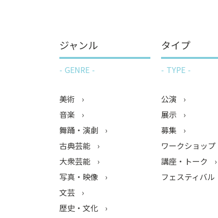
ジャンル
タイプ
GENRE
TYPE
美術
公演
音楽
展示
舞踊・演劇
募集
古典芸能
ワークショップ
大衆芸能
講座・トーク
写真・映像
フェスティバル
文芸
歴史・文化