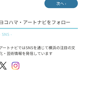
次へ ›
ヨコハマ・アートナビをフォロー
SNS
アートナビではSNSを通じて横浜の注目の文
化・芸術情報を発信しています