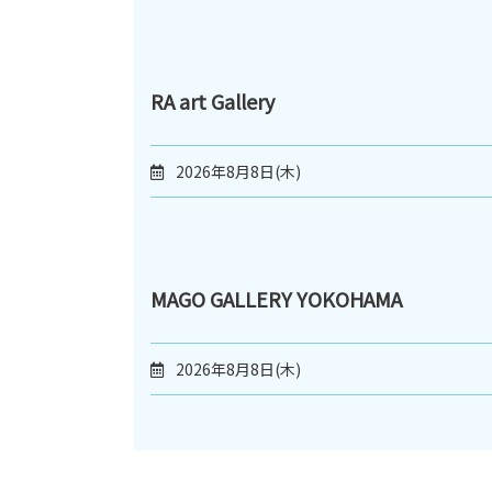
RA art Gallery
2026年8月8日(木)
MAGO GALLERY YOKOHAMA
2026年8月8日(木)