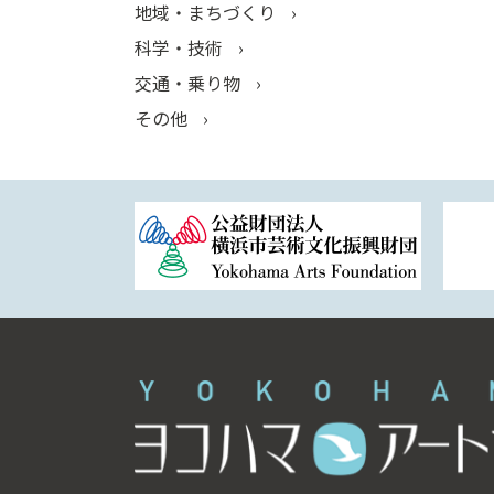
地域・まちづくり
科学・技術
交通・乗り物
その他