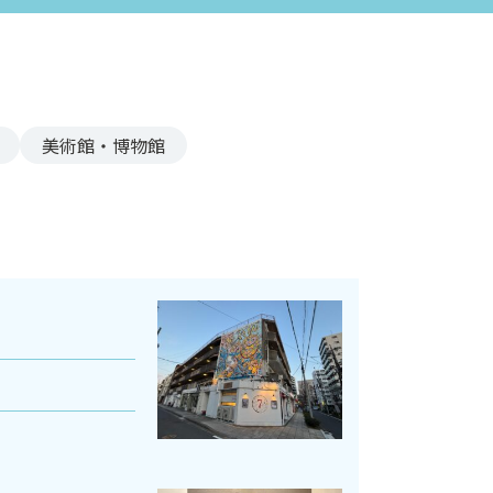
美術館・博物館