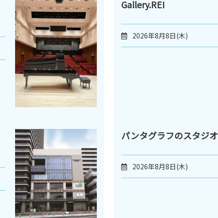
Gallery.REI
2026年8月8日(木)
パンタグラフのスタジオ
2026年8月8日(木)