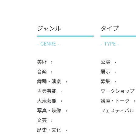
ジャンル
タイプ
GENRE
TYPE
美術
公演
音楽
展示
舞踊・演劇
募集
古典芸能
ワークショップ
大衆芸能
講座・トーク
写真・映像
フェスティバル
文芸
歴史・文化