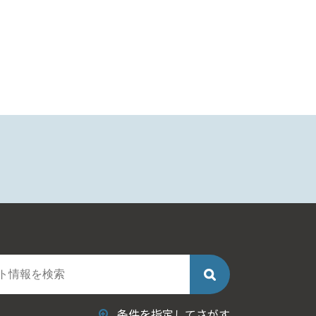
条件を指定してさがす