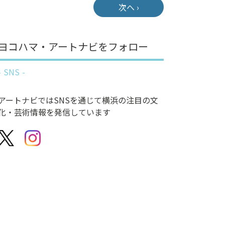
次へ ›
ヨコハマ・アートナビをフォロー
SNS
アートナビではSNSを通じて横浜の注目の文
化・芸術情報を発信しています