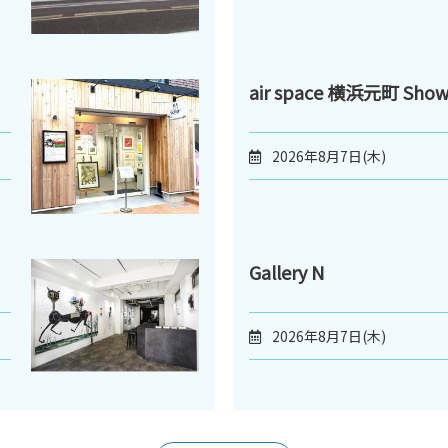
air space 横浜元町 Sho
2026年8月7日(木)
Gallery N
2026年8月7日(木)