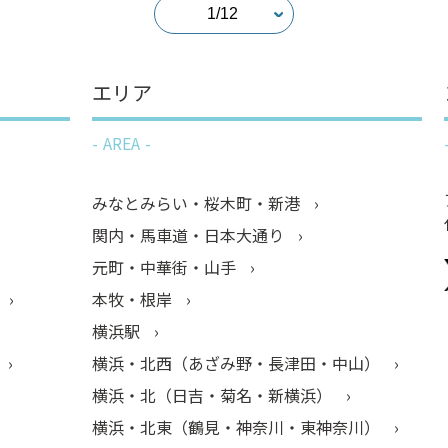
エリア
AREA
みなとみらい・桜木町・新港
関内・馬車道・日本大通り
元町・中華街・山手
本牧・根岸
横浜駅
横浜・北西（あざみ野・長津田・中山）
横浜・北（日吉・菊名・新横浜）
横浜・北東（鶴見・神奈川・東神奈川）