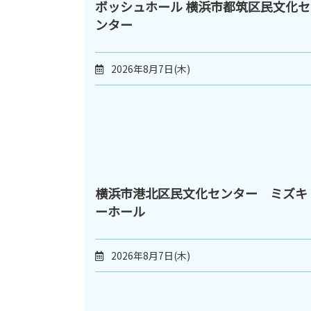
ボッシュホール 横浜市都筑区民文化セ
ンター
2026年8月7日(木)
横浜市港北区民文化センター ミズキ
ーホール
2026年8月7日(木)