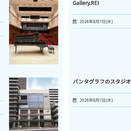
Gallery.REI
2026年8月7日(木)
パンタグラフのスタジオ
2026年8月7日(木)