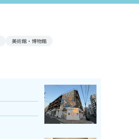
美術館・博物館