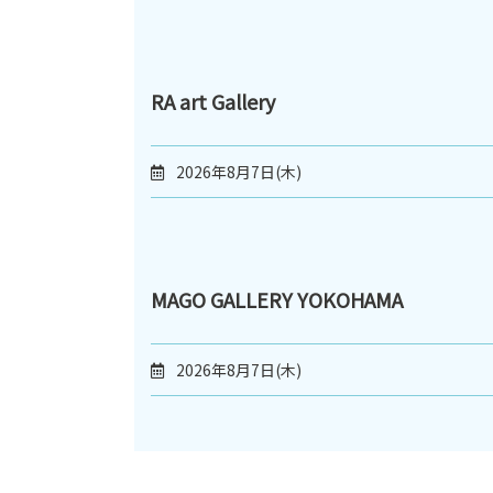
RA art Gallery
2026年8月7日(木)
MAGO GALLERY YOKOHAMA
2026年8月7日(木)