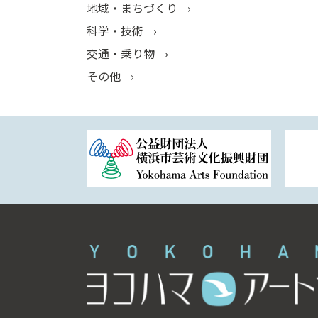
地域・まちづくり
科学・技術
交通・乗り物
その他