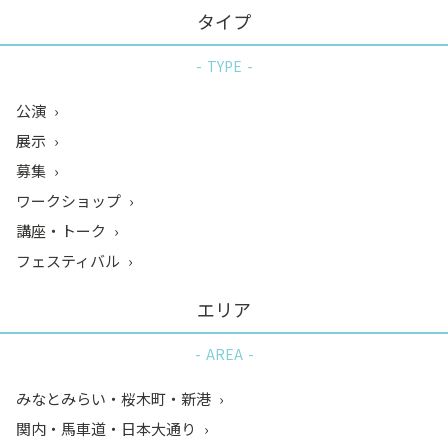
タイプ
TYPE
公演
展示
募集
ワークショップ
講座・トーク
フェスティバル
エリア
AREA
みなとみらい・桜木町・新港
関内・馬車道・日本大通り