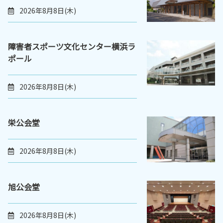
2026年8月8日(木)
障害者スポーツ文化センター横浜ラ
ポール
2026年8月8日(木)
栄公会堂
2026年8月8日(木)
旭公会堂
2026年8月8日(木)