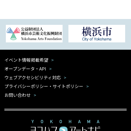
イベント情報掲載希望
オープンデータ・API
ウェブアクセシビリティ対応
プライバシーポリシー・サイトポリシー
お問い合わせ