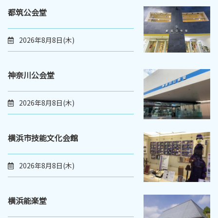
都筑公会堂
2026年8月8日(木)
神奈川公会堂
2026年8月8日(木)
横浜市技能文化会館
2026年8月8日(木)
横浜能楽堂