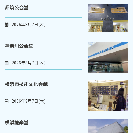
都筑公会堂
2026年8月7日(木)
神奈川公会堂
2026年8月7日(木)
横浜市技能文化会館
2026年8月7日(木)
横浜能楽堂