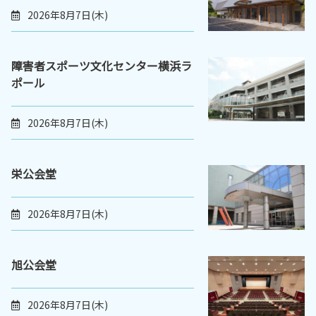
2026年8月7日(木)
障害者スポーツ文化センター横浜ラ
ポール
2026年8月7日(木)
栄公会堂
2026年8月7日(木)
旭公会堂
2026年8月7日(木)