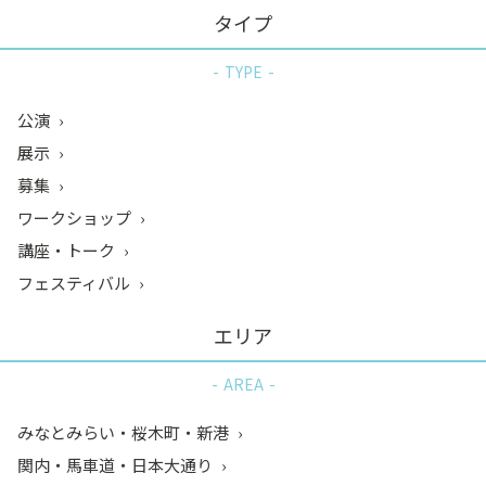
タイプ
TYPE
公演
展示
募集
ワークショップ
講座・トーク
フェスティバル
エリア
AREA
みなとみらい・桜木町・新港
関内・馬車道・日本大通り