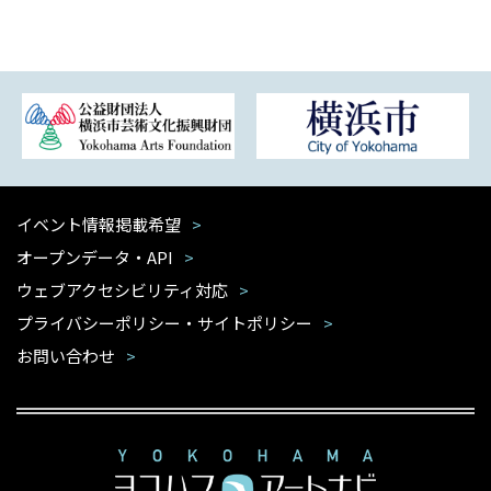
イベント情報掲載希望
オープンデータ・API
ウェブアクセシビリティ対応
プライバシーポリシー・サイトポリシー
お問い合わせ