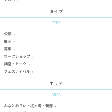
タイプ
TYPE
公演
展示
募集
ワークショップ
講座・トーク
フェスティバル
エリア
AREA
みなとみらい・桜木町・新港