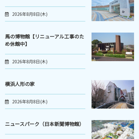
2026年8月8日(木)
馬の博物館【リニューアル工事のた
め休館中】
2026年8月8日(木)
横浜人形の家
2026年8月8日(木)
ニュースパーク（日本新聞博物館）