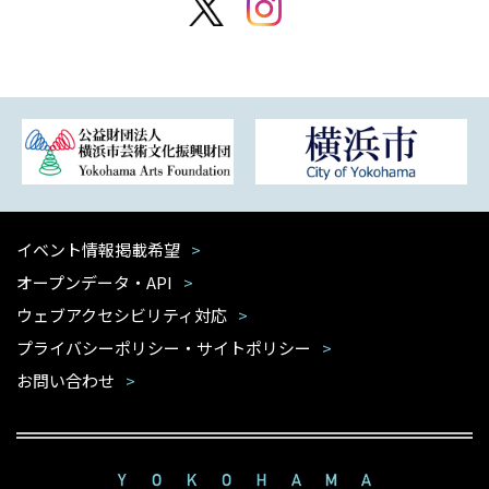
イベント情報掲載希望
オープンデータ・API
ウェブアクセシビリティ対応
プライバシーポリシー・サイトポリシー
お問い合わせ