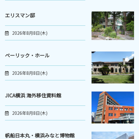
エリスマン邸
2026年8月8日(木)
ベーリック・ホール
2026年8月8日(木)
JICA横浜 海外移住資料館
2026年8月8日(木)
帆船日本丸・横浜みなと博物館