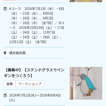
Aコース 2026年7月1日（水）・8日
（水）・22日（水）、8月5日
（水）・19日（水）、9月2日
（水）・16日（水）［全7回］／ Bコ
ース 2026年10月10日（土）・17日
（土）・24日（土）、11月7日
（土）・14日（土）・28日（土）、
12月12日（土）［全7回］
横浜美術館
【募集中】【ステンドグラスでペン
ギンをつくろう】
募集
ワークショップ
2026年7月1日(水)～2026年8月4日
(火)