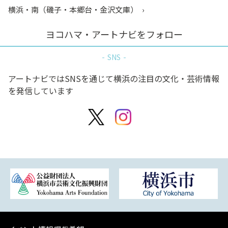
横浜・南（磯子・本郷台・金沢文庫）
ヨコハマ・アートナビをフォロー
SNS
アートナビではSNSを通じて横浜の注目の文化・芸術情報
を発信しています