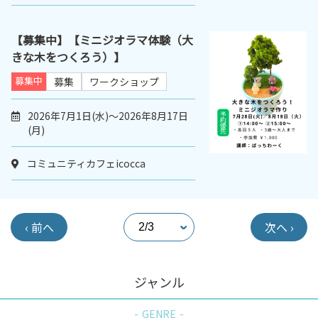
【募集中】【ミニジオラマ体験（大
きな木をつくろう）】
募集中
募集
ワークショップ
2026年7月1日(水)～2026年8月17日
(月)
コミュニティカフェicocca
‹ 前へ
次へ ›
ジャンル
GENRE