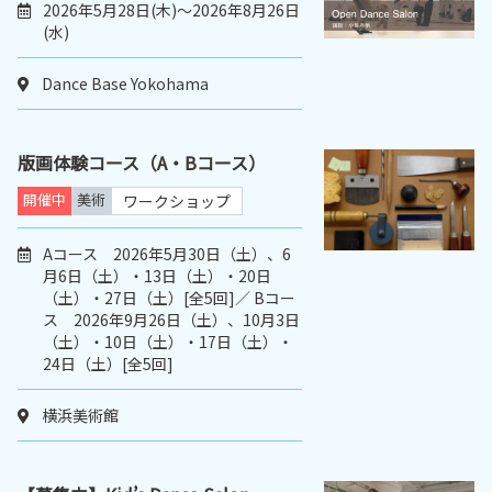
2026年5月28日(木)～2026年8月26日
(水)
Dance Base Yokohama
版画体験コース（A・Bコース）
開催中
美術
ワークショップ
Aコース 2026年5月30日（土）、6
月6日（土）・13日（土）・20日
（土）・27日（土）[全5回]／ Bコー
ス 2026年9月26日（土）、10月3日
（土）・10日（土）・17日（土）・
24日（土）[全5回]
横浜美術館