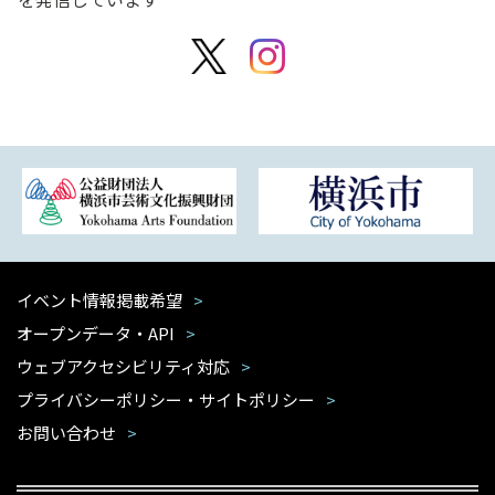
イベント情報掲載希望
オープンデータ・API
ウェブアクセシビリティ対応
プライバシーポリシー・サイトポリシー
お問い合わせ