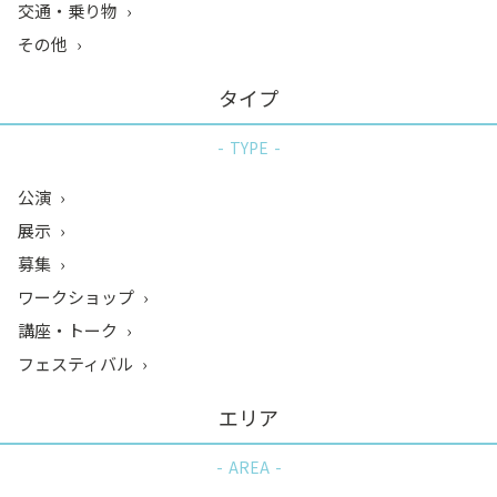
交通・乗り物
その他
タイプ
TYPE
公演
展示
募集
ワークショップ
講座・トーク
フェスティバル
エリア
AREA