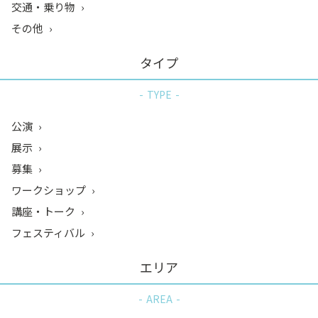
交通・乗り物
その他
タイプ
TYPE
公演
展示
募集
ワークショップ
講座・トーク
フェスティバル
エリア
AREA