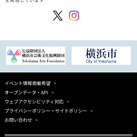
イベント情報掲載希望
オープンデータ・API
ウェブアクセシビリティ対応
プライバシーポリシー・サイトポリシー
お問い合わせ