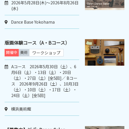
2026年5月28日(木)～2026年8月26日
(水)
Dance Base Yokohama
版画体験コース（A・Bコース）
開催中
美術
ワークショップ
Aコース 2026年5月30日（土）、6
月6日（土）・13日（土）・20日
（土）・27日（土）[全5回]／ Bコー
ス 2026年9月26日（土）、10月3日
（土）・10日（土）・17日（土）・
24日（土）[全5回]
横浜美術館