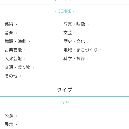
GENRE
美術
写真・映像
音楽
文芸
舞踊・演劇
歴史・文化
古典芸能
地域・まちづくり
大衆芸能
科学・技術
交通・乗り物
その他
タイプ
TYPE
公演
展示