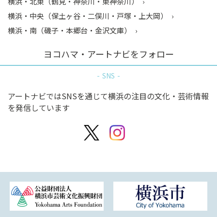
横浜・北東（鶴見・神奈川・東神奈川）
横浜・中央（保土ヶ谷・二俣川・戸塚・上大岡）
横浜・南（磯子・本郷台・金沢文庫）
ヨコハマ・アートナビをフォロー
SNS
アートナビではSNSを通じて横浜の注目の文化・芸術情報
を発信しています