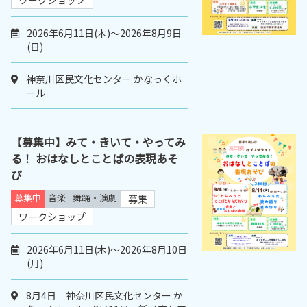
ワークショップ
2026年6月11日(木)～2026年8月9日
(日)
神奈川区民文化センター かなっくホ
ール
【募集中】みて・きいて・やってみ
る！ おはなしとことばの表現あそ
び
募集中
音楽
舞踊・演劇
募集
ワークショップ
2026年6月11日(木)～2026年8月10日
(月)
8月4日 神奈川区民文化センター か