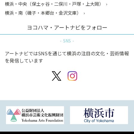
横浜・中央（保土ヶ谷・二俣川・戸塚・上大岡）
横浜・南（磯子・本郷台・金沢文庫）
ヨコハマ・アートナビをフォロー
SNS
アートナビではSNSを通じて横浜の注目の文化・芸術情報
を発信しています