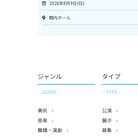
2026年8月9日(日)
関内ホール
ジャンル
タイプ
GENRE
TYPE
美術
公演
音楽
展示
舞踊・演劇
募集