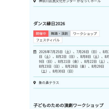
神奈川区民文化センター かなっくホール
ダンス縁日2026
開催中
舞踊・演劇
ワークショップ
フェスティバル
2026年7月25日（土）、7月26日（日）、8月
日（土）、8月2日（日）、8月8日（土）、8
9日（日）、8月21日（金）、8月22日（土）
8月23日（日）、8月28日（金）、8月29日
（土）、8月30日（日）
象の鼻テラス
子どものための演劇ワークショップ