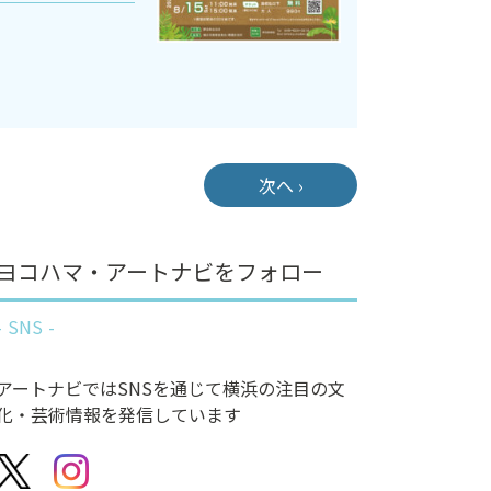
次へ ›
ヨコハマ・アートナビをフォロー
SNS
アートナビではSNSを通じて横浜の注目の文
化・芸術情報を発信しています