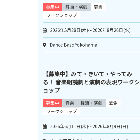
募集中
舞踊・演劇
募集
ワークショップ
2026年5月28日(木)～2026年8月26日(水)
Dance Base Yokohama
【募集中】みて・きいて・やってみ
る！ 音楽朗読劇と演劇の表現ワークシ
ョップ
募集中
音楽
舞踊・演劇
募集
ワークショップ
2026年6月11日(木)～2026年8月9日(日)