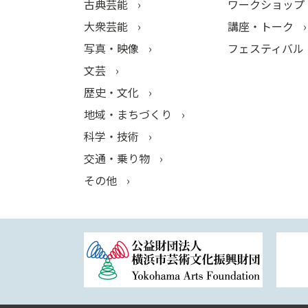
古典芸能
ワークショップ
大衆芸能
講座・トーク
写真・映像
フェスティバル
文芸
歴史・文化
地域・まちづくり
科学・技術
交通・乗り物
その他