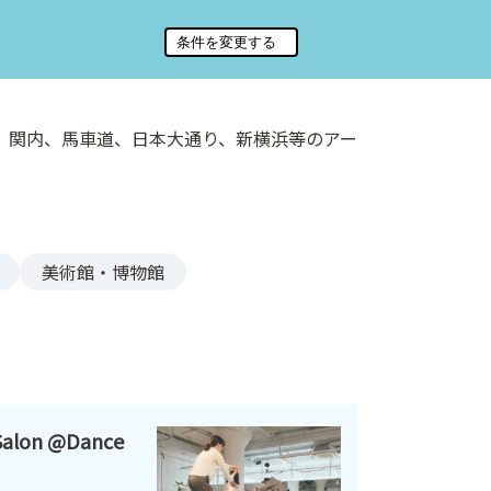
、関内、馬車道、日本大通り、新横浜等のアー
美術館・博物館
alon @Dance