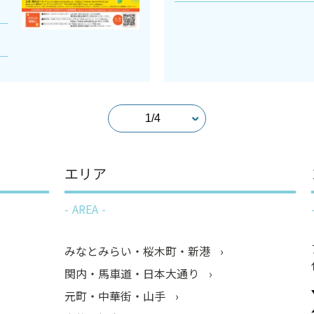
エリア
AREA
みなとみらい・桜木町・新港
関内・馬車道・日本大通り
元町・中華街・山手