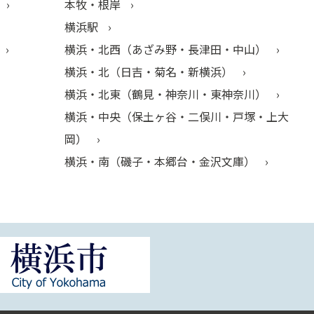
本牧・根岸
横浜駅
横浜・北西（あざみ野・長津田・中山）
横浜・北（日吉・菊名・新横浜）
横浜・北東（鶴見・神奈川・東神奈川）
横浜・中央（保土ヶ谷・二俣川・戸塚・上大
岡）
横浜・南（磯子・本郷台・金沢文庫）