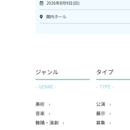
2026年8月9日(日)
関内ホール
ジャンル
タイプ
GENRE
TYPE
美術
公演
音楽
展示
舞踊・演劇
募集