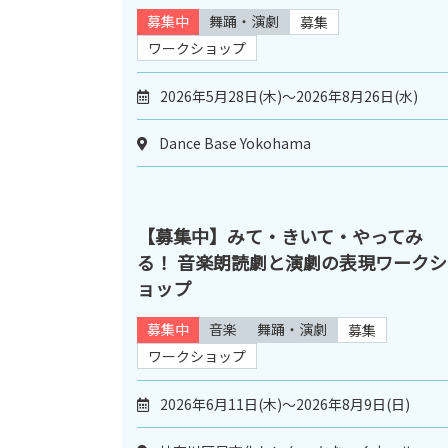
募集中
舞踊・演劇
募集
ワークショップ
2026年5月28日(木)～2026年8月26日(水)
Dance Base Yokohama
【募集中】みて・きいて・やってみ
る！ 音楽朗読劇と演劇の表現ワークシ
ョップ
募集中
音楽
舞踊・演劇
募集
ワークショップ
2026年6月11日(木)～2026年8月9日(日)