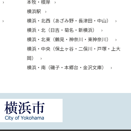
本牧・根岸
横浜駅
横浜・北西（あざみ野・長津田・中山）
横浜・北（日吉・菊名・新横浜）
横浜・北東（鶴見・神奈川・東神奈川）
横浜・中央（保土ヶ谷・二俣川・戸塚・上大
岡）
横浜・南（磯子・本郷台・金沢文庫）