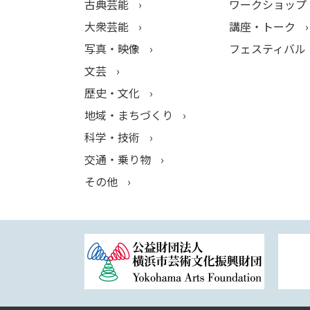
古典芸能
ワークショップ
大衆芸能
講座・トーク
写真・映像
フェスティバル
文芸
歴史・文化
地域・まちづくり
科学・技術
交通・乗り物
その他