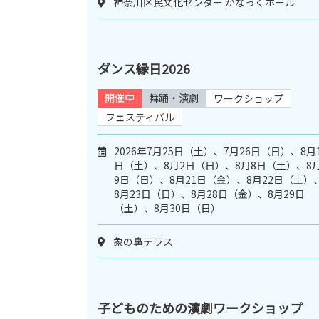
神奈川区民文化センター かなっくホール
ダンス縁日2026
開催中
舞踊・演劇
ワークショップ
フェスティバル
2026年7月25日（土）、7月26日（日）、8月
日（土）、8月2日（日）、8月8日（土）、8
9日（日）、8月21日（金）、8月22日（土）
8月23日（日）、8月28日（金）、8月29日
（土）、8月30日（日）
象の鼻テラス
子どものための演劇ワークショップ