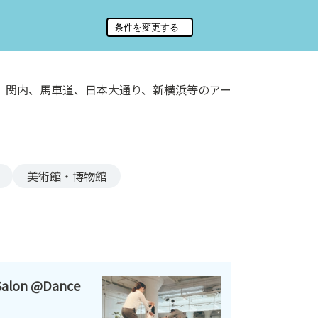
、関内、馬車道、日本大通り、新横浜等のアー
美術館・博物館
alon @Dance