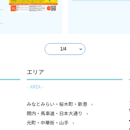
エリア
AREA
みなとみらい・桜木町・新港
関内・馬車道・日本大通り
元町・中華街・山手