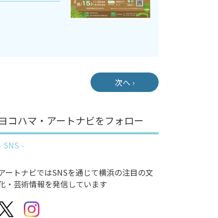
次へ ›
ヨコハマ・アートナビをフォロー
SNS
アートナビではSNSを通じて横浜の注目の文
化・芸術情報を発信しています