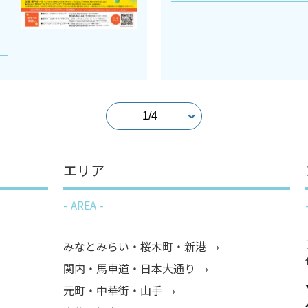
エリア
AREA
みなとみらい・桜木町・新港
関内・馬車道・日本大通り
元町・中華街・山手