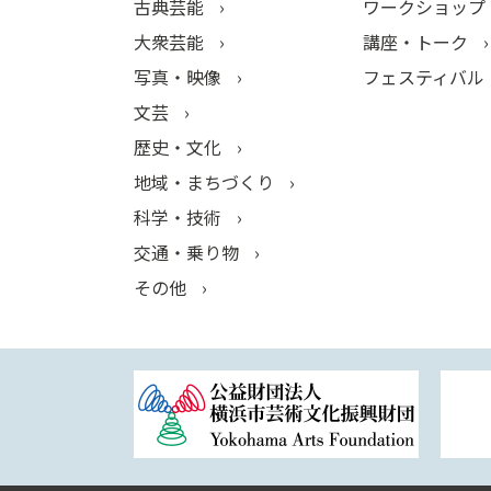
古典芸能
ワークショップ
大衆芸能
講座・トーク
写真・映像
フェスティバル
文芸
歴史・文化
地域・まちづくり
科学・技術
交通・乗り物
その他