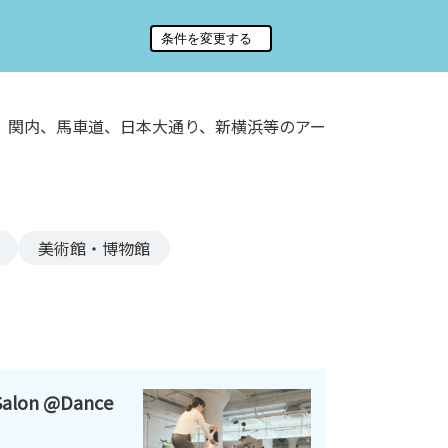
、関内、馬車道、日本大通り、新横浜等のアー
美術館・博物館
alon @Dance