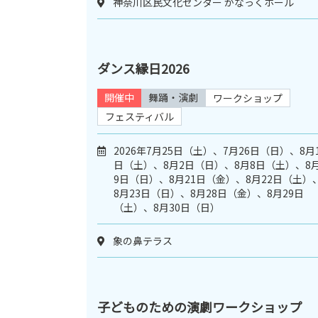
神奈川区民文化センター かなっくホール
ダンス縁日2026
開催中
舞踊・演劇
ワークショップ
フェスティバル
2026年7月25日（土）、7月26日（日）、8月
日（土）、8月2日（日）、8月8日（土）、8
9日（日）、8月21日（金）、8月22日（土）
8月23日（日）、8月28日（金）、8月29日
（土）、8月30日（日）
象の鼻テラス
子どものための演劇ワークショップ