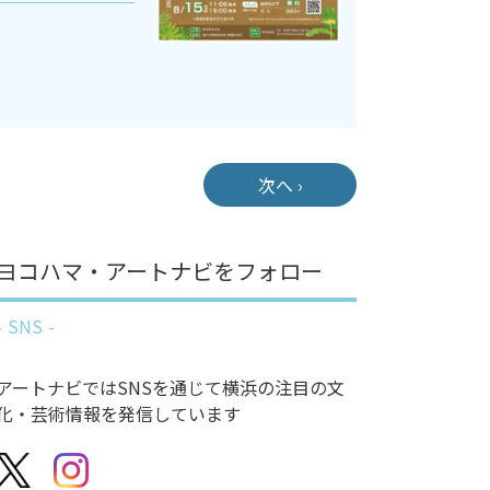
次へ ›
ヨコハマ・アートナビをフォロー
SNS
アートナビではSNSを通じて横浜の注目の文
化・芸術情報を発信しています