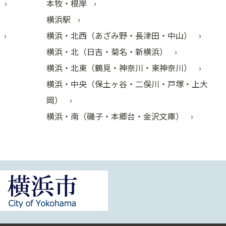
本牧・根岸
横浜駅
横浜・北西（あざみ野・長津田・中山）
横浜・北（日吉・菊名・新横浜）
横浜・北東（鶴見・神奈川・東神奈川）
横浜・中央（保土ヶ谷・二俣川・戸塚・上大
岡）
横浜・南（磯子・本郷台・金沢文庫）