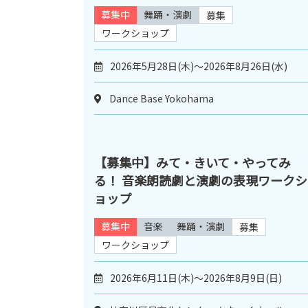
募集中
舞踊・演劇
募集
ワークショップ
2026年5月28日(木)～2026年8月26日(水)
Dance Base Yokohama
【募集中】みて・きいて・やってみ
る！ 音楽朗読劇と演劇の表現ワークシ
ョップ
募集中
音楽
舞踊・演劇
募集
ワークショップ
2026年6月11日(木)～2026年8月9日(日)