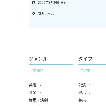
2026年8月9日(日)
関内ホール
ジャンル
タイプ
GENRE
TYPE
美術
公演
音楽
展示
舞踊・演劇
募集