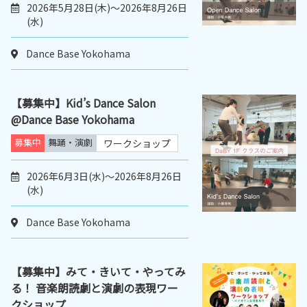
2026年5月28日(木)～2026年8月26日
(水)
Dance Base Yokohama
【募集中】Kid’s Dance Salon
@Dance Base Yokohama
募集中
舞踊・演劇
ワークショップ
2026年6月3日(水)～2026年8月26日
(水)
Dance Base Yokohama
【募集中】みて・きいて・やってみ
る！ 音楽朗読劇と演劇の表現ワー
クショップ