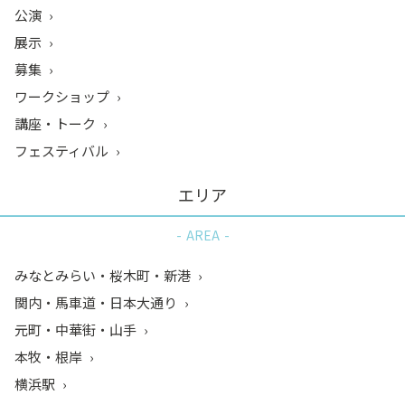
公演
展示
募集
ワークショップ
講座・トーク
フェスティバル
エリア
AREA
みなとみらい・桜木町・新港
関内・馬車道・日本大通り
元町・中華街・山手
本牧・根岸
横浜駅