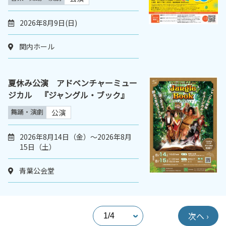
2026年8月9日(日)
関内ホール
夏休み公演 アドベンチャーミュー
ジカル 『ジャングル・ブック』
舞踊・演劇
公演
2026年8月14日（金）～2026年8月
15日（土）
青葉公会堂
次へ ›