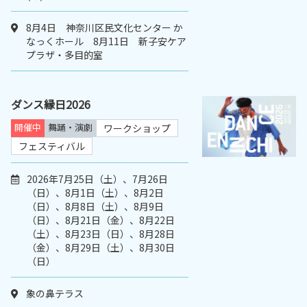
8月4日 神奈川区民文化センター か
なっくホール 8月11日 新子安ケア
プラザ・多目的室
ダンス縁日2026
開催中
舞踊・演劇
ワークショップ
フェスティバル
2026年7月25日（土）、7月26日
（日）、8月1日（土）、8月2日
（日）、8月8日（土）、8月9日
（日）、8月21日（金）、8月22日
（土）、8月23日（日）、8月28日
（金）、8月29日（土）、8月30日
（日）
象の鼻テラス