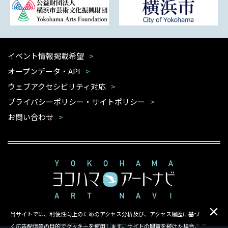
イベント情報掲載希望
オープンデータ・API
ウェブアクセシビリティ対応
プライバシーポリシー・サイトポリシー
お問い合わせ
当サイトでは、利便性向上のためのアクセス分析及び、アクセス履歴に基づ
本サイトは公益財団法人 横浜市芸術文化振興財団が運営しています
く広告配信等の目的でクッキーを使用します。サイトの閲覧を続けた場合、