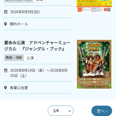
2026年8月9日(日)
関内ホール
夏休み公演 アドベンチャーミュー
ジカル 『ジャングル・ブック』
舞踊・演劇
公演
2026年8月14日（金）～2026年8月
15日（土）
青葉公会堂
次へ ›