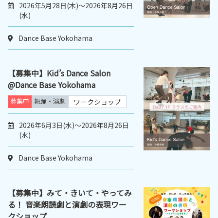
2026年5月28日(木)～2026年8月26日
(水)
Dance Base Yokohama
【募集中】Kid’s Dance Salon
@Dance Base Yokohama
募集中
舞踊・演劇
ワークショップ
2026年6月3日(水)～2026年8月26日
(水)
Dance Base Yokohama
【募集中】みて・きいて・やってみ
る！ 音楽朗読劇と演劇の表現ワー
クショップ