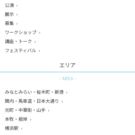
公演
展示
募集
ワークショップ
講座・トーク
フェスティバル
エリア
AREA
みなとみらい・桜木町・新港
関内・馬車道・日本大通り
元町・中華街・山手
本牧・根岸
横浜駅