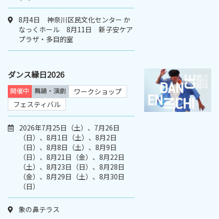
8月4日 神奈川区民文化センター か
なっくホール 8月11日 新子安ケア
プラザ・多目的室
ダンス縁日2026
開催中
舞踊・演劇
ワークショップ
フェスティバル
2026年7月25日（土）、7月26日
（日）、8月1日（土）、8月2日
（日）、8月8日（土）、8月9日
（日）、8月21日（金）、8月22日
（土）、8月23日（日）、8月28日
（金）、8月29日（土）、8月30日
（日）
象の鼻テラス