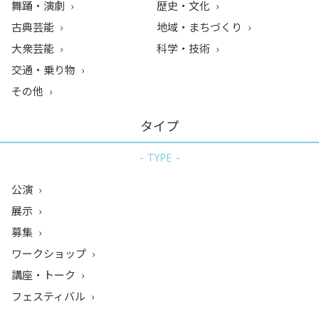
舞踊・演劇
歴史・文化
古典芸能
地域・まちづくり
大衆芸能
科学・技術
交通・乗り物
その他
タイプ
TYPE
公演
展示
募集
ワークショップ
講座・トーク
フェスティバル