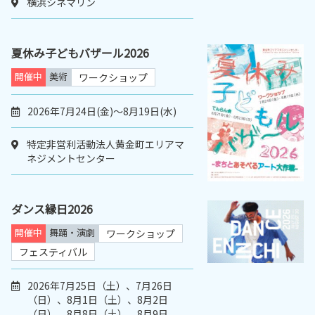
横浜シネマリン
夏休み子どもバザール2026
開催中
美術
ワークショップ
2026年7月24日(金)〜8月19日(水)
特定非営利活動法人黄金町エリアマ
ネジメントセンター
ダンス縁日2026
開催中
舞踊・演劇
ワークショップ
フェスティバル
2026年7月25日（土）、7月26日
（日）、8月1日（土）、8月2日
（日）、8月8日（土）、8月9日