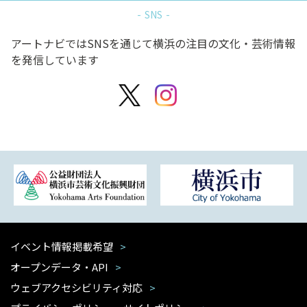
SNS
アートナビではSNSを通じて横浜の注目の文化・芸術情報
を発信しています
イベント情報掲載希望
オープンデータ・API
ウェブアクセシビリティ対応