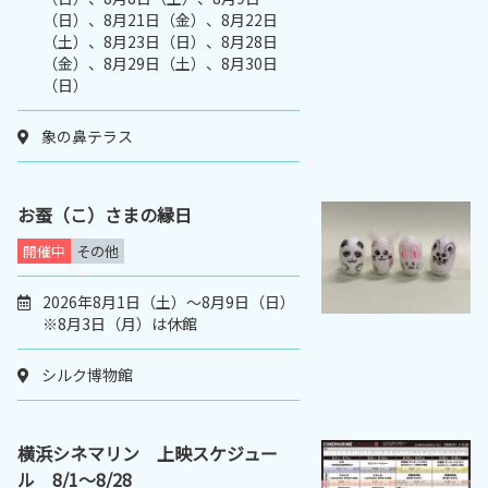
（日）、8月21日（金）、8月22日
（土）、8月23日（日）、8月28日
（金）、8月29日（土）、8月30日
（日）
象の鼻テラス
お蚕（こ）さまの縁日
開催中
その他
2026年8月1日（土）～8月9日（日）
※8月3日（月）は休館
シルク博物館
横浜シネマリン 上映スケジュー
ル 8/1～8/28