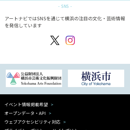
SNS
アートナビではSNSを通じて横浜の注目の文化・芸術情報
を発信しています
イベント情報掲載希望
オープンデータ・API
ウェブアクセシビリティ対応