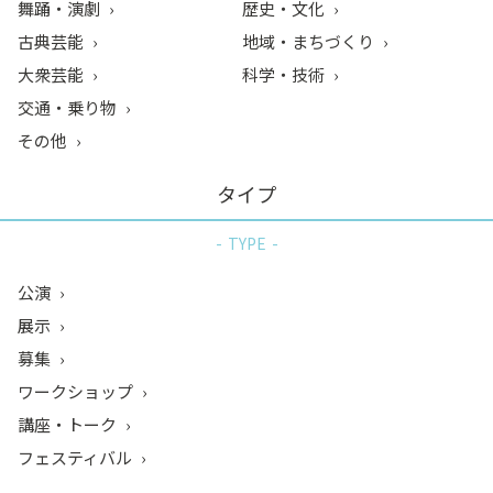
舞踊・演劇
歴史・文化
古典芸能
地域・まちづくり
大衆芸能
科学・技術
交通・乗り物
その他
タイプ
TYPE
公演
展示
募集
ワークショップ
講座・トーク
フェスティバル