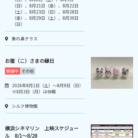
（日）、8月21日（金）、8月22日
（土）、8月23日（日）、8月28日
（金）、8月29日（土）、8月30日
（日）
象の鼻テラス
お蚕（こ）さまの縁日
開催中
その他
2026年8月1日（土）～8月9日（日）
※8月3日（月）は休館
シルク博物館
横浜シネマリン 上映スケジュー
ル 8/1～8/28