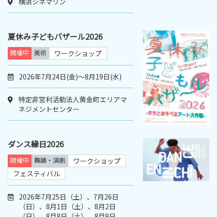
横浜シネマリン
夏休み子どもバザール2026
開催中
美術
ワークショップ
2026年7月24日(金)〜8月19日(水)
特定非営利活動法人黄金町エリアマ
ネジメントセンター
ダンス縁日2026
開催中
舞踊・演劇
ワークショップ
フェスティバル
2026年7月25日（土）、7月26日
（日）、8月1日（土）、8月2日
（日）、8月8日（土）、8月9日