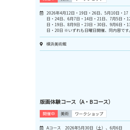
2026年4月12日・19日・26日、5月10日・17
日・24日、6月7日・14日・21日、7月5日・1
日・19日、8月9日・23日・30日、9月6日・1
日・20日 ※いずれも日曜日開催、同内容です
横浜美術館
版画体験コース（A・Bコース）
開催中
美術
ワークショップ
Aコース 2026年5月30日（土）、6月6日