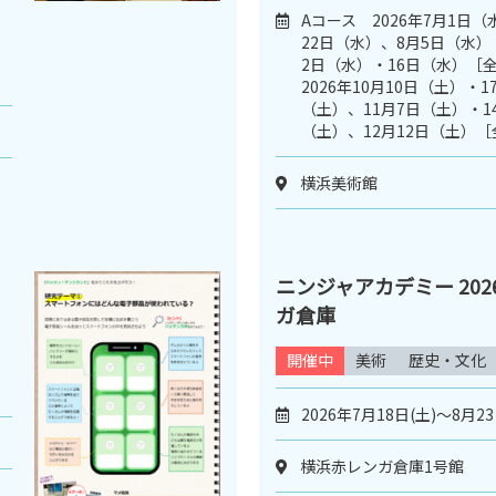
Aコース 2026年7月1日
22日（水）、8月5日（水）
2日（水）・16日（水）［
2026年10月10日（土）・
（土）、11月7日（土）・1
（土）、12月12日（土）［
横浜美術館
ニンジャアカデミー 2026
ガ倉庫
開催中
美術
歴史・文化
2026年7月18日(土)～8月23
横浜赤レンガ倉庫1号館