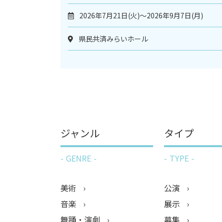
2026年7月21日(火)～2026年9月7日(月)
県民共済みらいホール
ジャンル
タイプ
GENRE
TYPE
美術
公演
音楽
展示
舞踊・演劇
募集