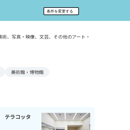
美術、写真・映像、文芸、その他のアート・
美術館・博物館
 テラコッタ