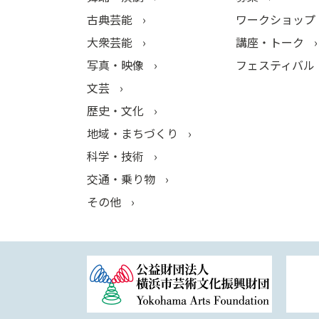
古典芸能
ワークショップ
大衆芸能
講座・トーク
写真・映像
フェスティバル
文芸
歴史・文化
地域・まちづくり
科学・技術
交通・乗り物
その他