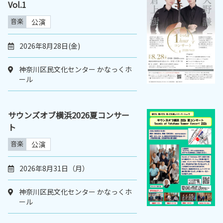
Vol.1
音楽
公演
2026年8月28日(金)
神奈川区民文化センター かなっくホ
ール
サウンズオブ横浜2026夏コンサー
ト
音楽
公演
2026年8月31日（月）
神奈川区民文化センター かなっくホ
ール