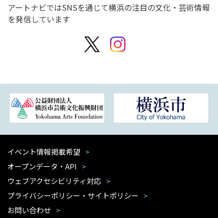
アートナビではSNSを通じて横浜の注目の文化・芸術情報
を発信しています
イベント情報掲載希望
オープンデータ・API
ウェブアクセシビリティ対応
プライバシーポリシー・サイトポリシー
お問い合わせ