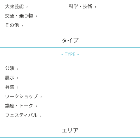
大衆芸能
科学・技術
交通・乗り物
その他
タイプ
TYPE
公演
展示
募集
ワークショップ
講座・トーク
フェスティバル
エリア