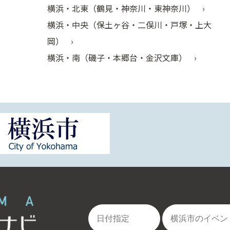
横浜・北東（鶴見・神奈川・東神奈川）
横浜・中央（保土ヶ谷・二俣川・戸塚・上大
岡）
横浜・南（磯子・本郷台・金沢文庫）