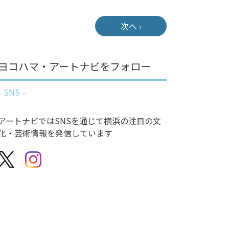
次へ ›
ヨコハマ・アートナビをフォロー
SNS
アートナビではSNSを通じて横浜の注目の文
化・芸術情報を発信しています