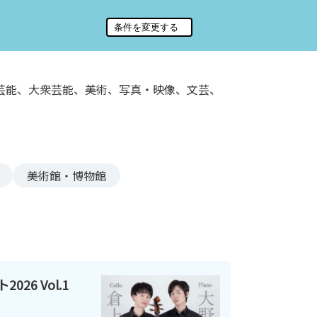
芸能、大衆芸能、美術、写真・映像、文芸、
美術館・博物館
26 Vol.1