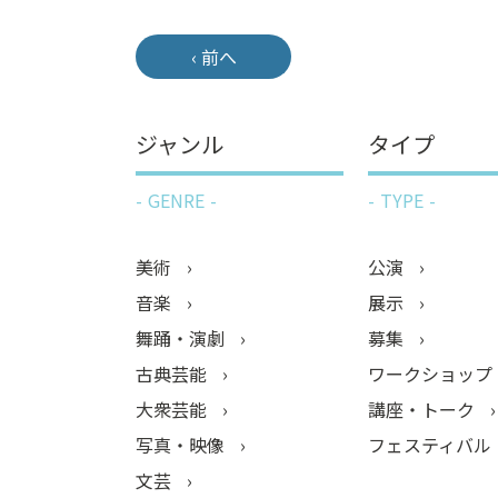
‹ 前へ
ジャンル
タイプ
GENRE
TYPE
美術
公演
音楽
展示
舞踊・演劇
募集
古典芸能
ワークショップ
大衆芸能
講座・トーク
写真・映像
フェスティバル
文芸