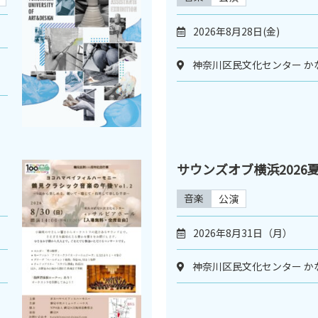
2026年8月28日(金)
神奈川区民文化センター か
サウンズオブ横浜2026
音楽
公演
2026年8月31日（月）
神奈川区民文化センター か