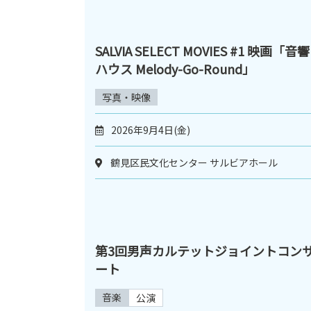
SALVIA SELECT MOVIES #1 映画「音響
ハウス Melody-Go-Round」
写真・映像
2026年9月4日(金)
鶴見区民文化センター サルビアホール
第3回男声カルテットジョイントコン
ート
音楽
公演