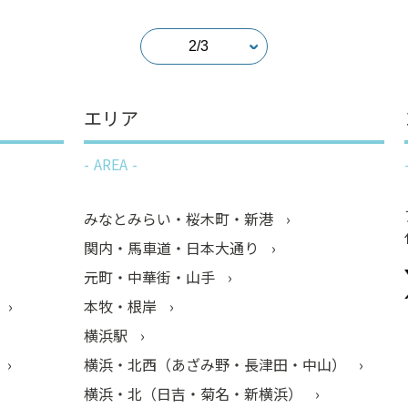
エリア
AREA
みなとみらい・桜木町・新港
関内・馬車道・日本大通り
元町・中華街・山手
本牧・根岸
横浜駅
横浜・北西（あざみ野・長津田・中山）
横浜・北（日吉・菊名・新横浜）