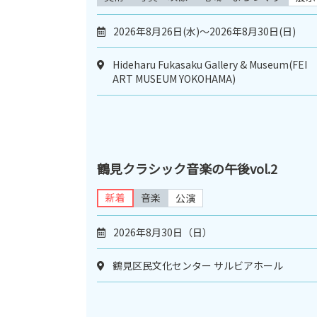
2026年8月26日(水)～2026年8月30日(日)
Hideharu Fukasaku Gallery & Museum(FEI
ART MUSEUM YOKOHAMA)
鶴見クラシック音楽の午後vol.2
新着
音楽
公演
2026年8月30日（日）
鶴見区民文化センター サルビアホール