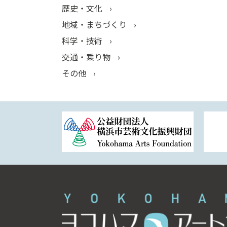
歴史・文化
地域・まちづくり
科学・技術
交通・乗り物
その他