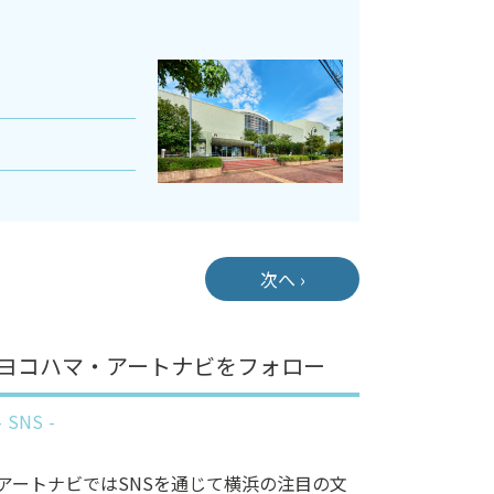
次へ ›
ヨコハマ・アートナビをフォロー
SNS
アートナビではSNSを通じて横浜の注目の文