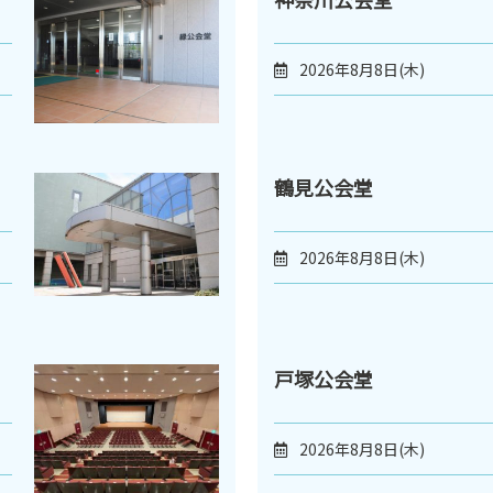
2026年8月8日(木)
鶴見公会堂
2026年8月8日(木)
戸塚公会堂
2026年8月8日(木)