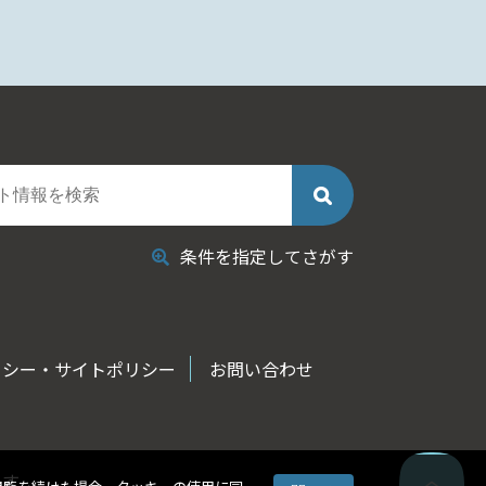
条件を指定してさがす
リシー・サイトポリシー
お問い合わせ
ます