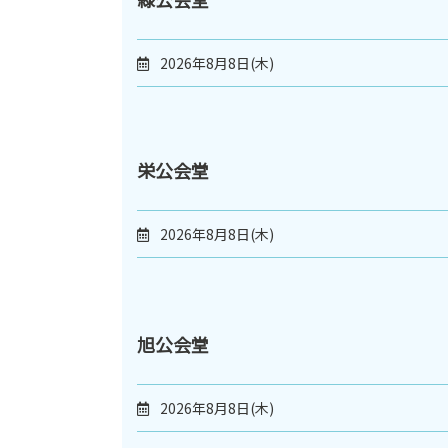
2026年8月8日(木)
栄公会堂
2026年8月8日(木)
旭公会堂
2026年8月8日(木)