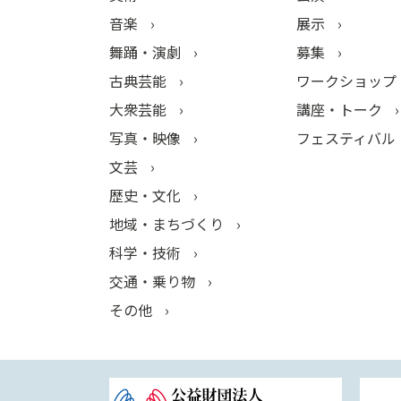
音楽
展示
舞踊・演劇
募集
古典芸能
ワークショップ
大衆芸能
講座・トーク
写真・映像
フェスティバル
文芸
歴史・文化
地域・まちづくり
科学・技術
交通・乗り物
その他