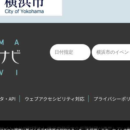
・API
ウェブアクセシビリティ対応
プライバシーポ
サイトは公益財団法人 横浜市芸術文化振興財団が運営してい