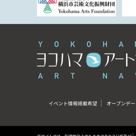
イベント情報掲載希望
オープンデータ
本