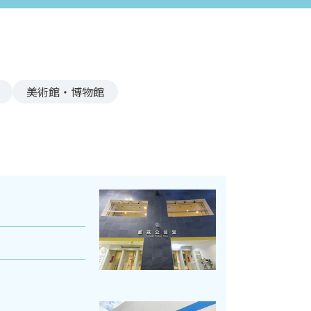
美術館・博物館