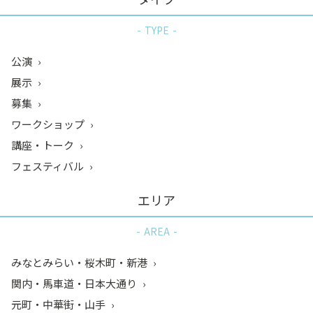
TYPE
公演
展示
募集
ワークショップ
講座・トーク
フェスティバル
エリア
AREA
みなとみらい・桜木町・新港
関内・馬車道・日本大通り
元町・中華街・山手