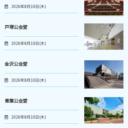
2026年8月10日(木)
戸塚公会堂
2026年8月10日(木)
金沢公会堂
2026年8月10日(木)
青葉公会堂
2026年8月10日(木)