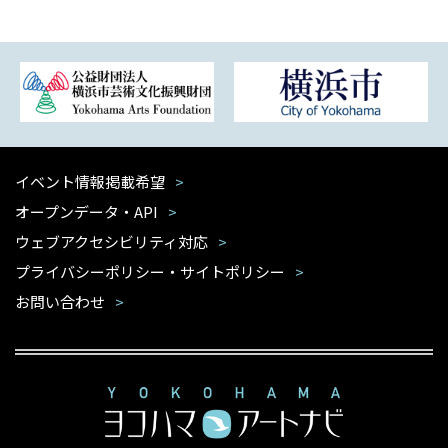
イベント情報掲載希望
オープンデータ・API
ウェブアクセシビリティ対応
プライバシーポリシー・サイトポリシー
お問い合わせ