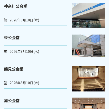
神奈川公会堂
2026年8月10日(木)
栄公会堂
2026年8月10日(木)
鶴見公会堂
2026年8月10日(木)
旭公会堂