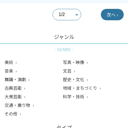
次へ ›
ジャンル
GENRE
美術
写真・映像
音楽
文芸
舞踊・演劇
歴史・文化
古典芸能
地域・まちづくり
大衆芸能
科学・技術
交通・乗り物
その他
タイプ