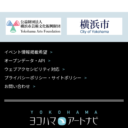
イベント情報掲載希望
オープンデータ・API
ウェブアクセシビリティ対応
プライバシーポリシー・サイトポリシー
お問い合わせ