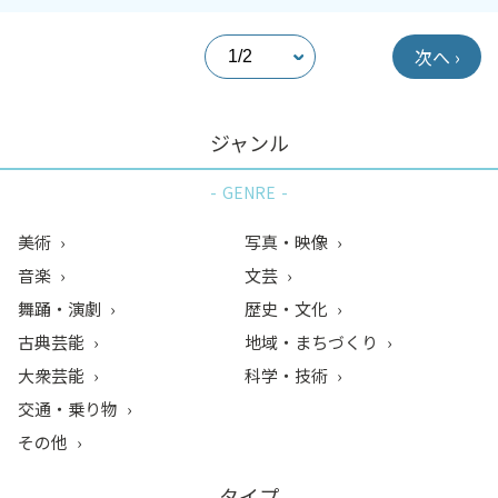
次へ ›
ジャンル
GENRE
美術
写真・映像
音楽
文芸
舞踊・演劇
歴史・文化
古典芸能
地域・まちづくり
大衆芸能
科学・技術
交通・乗り物
その他
タイプ