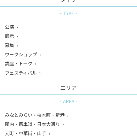
TYPE
公演
展示
募集
ワークショップ
講座・トーク
フェスティバル
エリア
AREA
みなとみらい・桜木町・新港
関内・馬車道・日本大通り
元町・中華街・山手