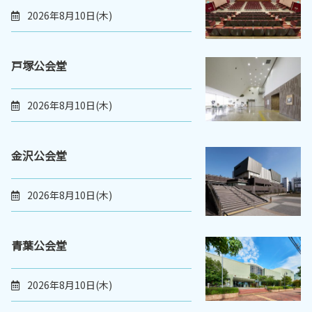
2026年8月10日(木)
戸塚公会堂
2026年8月10日(木)
金沢公会堂
2026年8月10日(木)
青葉公会堂
2026年8月10日(木)