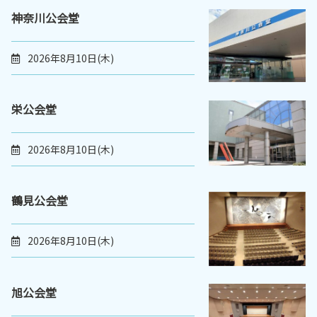
神奈川公会堂
2026年8月10日(木)
栄公会堂
2026年8月10日(木)
鶴見公会堂
2026年8月10日(木)
旭公会堂