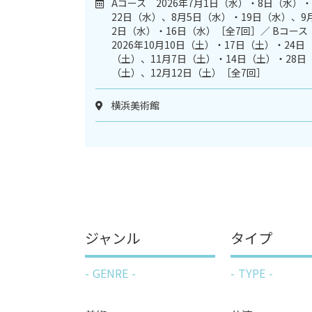
Aコース 2026年7月1日（水）・8日（水）・
22日（水）、8月5日（水）・19日（水）、9
2日（水）・16日（水）［全7回］／ Bコー
2026年10月10日（土）・17日（土）・24日
（土）、11月7日（土）・14日（土）・28日
（土）、12月12日（土）［全7回］
横浜美術館
ジャンル
タイプ
GENRE
TYPE