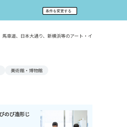
、馬車道、日本大通り、新横浜等のアート・イ
美術館・博物館
びのび造形じ