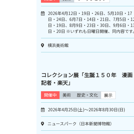
2026年4月12日・19日・26日、5月10日・17
日・24日、6月7日・14日・21日、7月5日・1
日・19日、8月9日・23日・30日、9月6日・1
日・20日 ※いずれも日曜日開催、同内容です
横浜美術館
コレクション展「生誕１５０年 漫画
記者・楽天」
開催中
美術
歴史・文化
展示
2026年4月25日(土)～2026年8月30日(日)
ニュースパーク（日本新聞博物館）