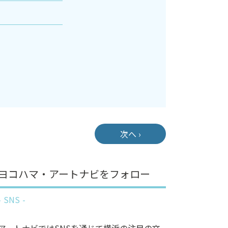
次へ ›
ヨコハマ・アートナビをフォロー
SNS
アートナビではSNSを通じて横浜の注目の文