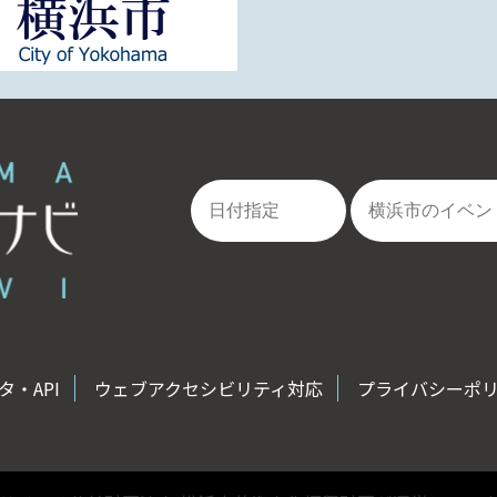
・API
ウェブアクセシビリティ対応
プライバシーポ