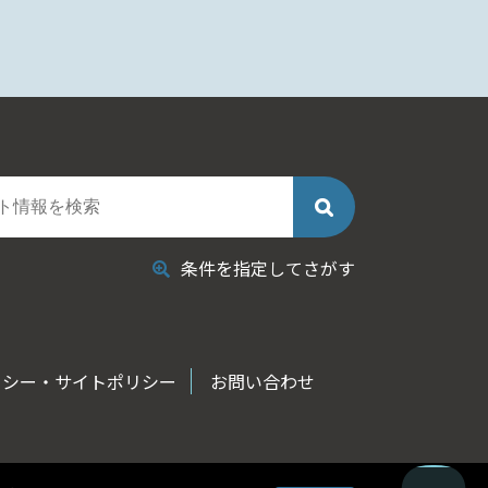
条件を指定してさがす
リシー・サイトポリシー
お問い合わせ