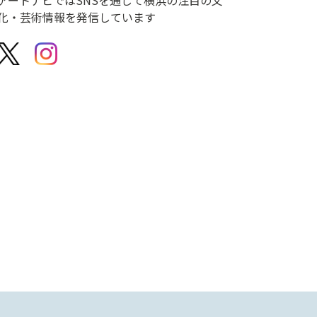
化・芸術情報を発信しています