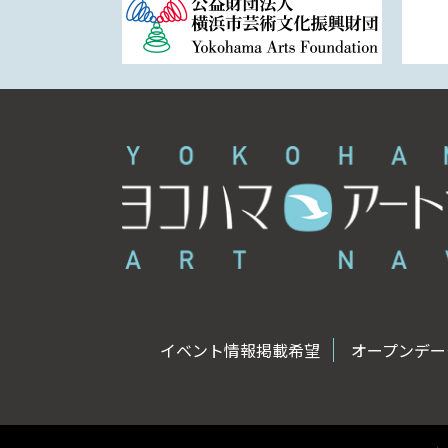
イベント情報掲載希望
オープンデータ