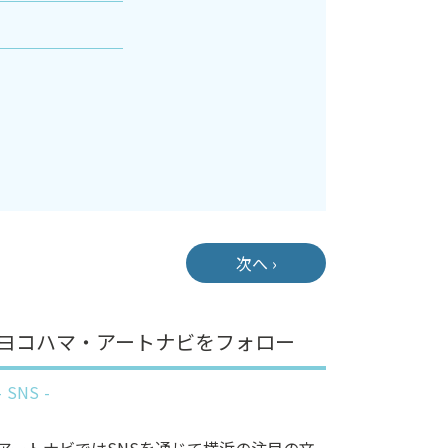
次へ ›
ヨコハマ・アートナビをフォロー
SNS
アートナビではSNSを通じて横浜の注目の文