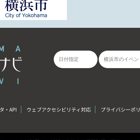
・API
ウェブアクセシビリティ対応
プライバシーポ