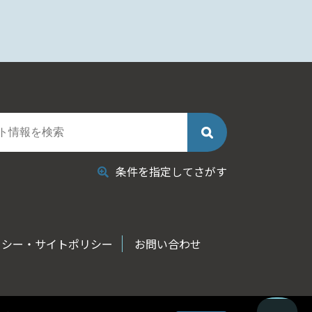
条件を指定してさがす
リシー・サイトポリシー
お問い合わせ