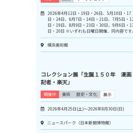
2026年4月12日・19日・26日、5月10日・17
日・24日、6月7日・14日・21日、7月5日・1
日・19日、8月9日・23日・30日、9月6日・1
日・20日 ※いずれも日曜日開催、同内容です
横浜美術館
コレクション展「生誕１５０年 漫画
記者・楽天」
開催中
美術
歴史・文化
展示
2026年4月25日(土)～2026年8月30日(日)
ニュースパーク（日本新聞博物館）