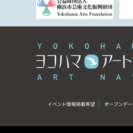
イベント情報掲載希望
オープンデータ