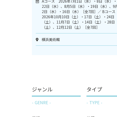
Aコース 2026年7月1日（水）・8日（水）・
22日（水）、8月5日（水）・19日（水）、9
2日（水）・16日（水）［全7回］／ Bコー
2026年10月10日（土）・17日（土）・24日
（土）、11月7日（土）・14日（土）・28日
（土）、12月12日（土）［全7回］
横浜美術館
ジャンル
タイプ
GENRE
TYPE