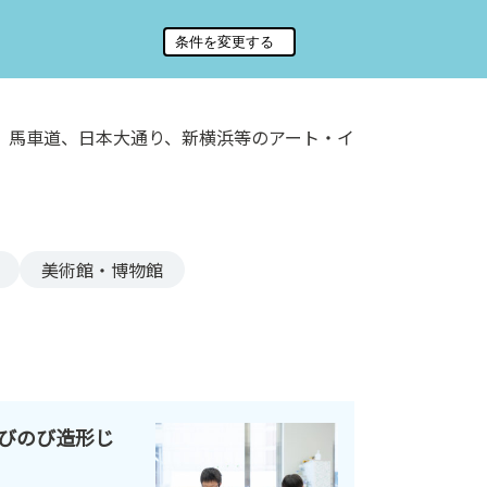
、馬車道、日本大通り、新横浜等のアート・イ
美術館・博物館
びのび造形じ