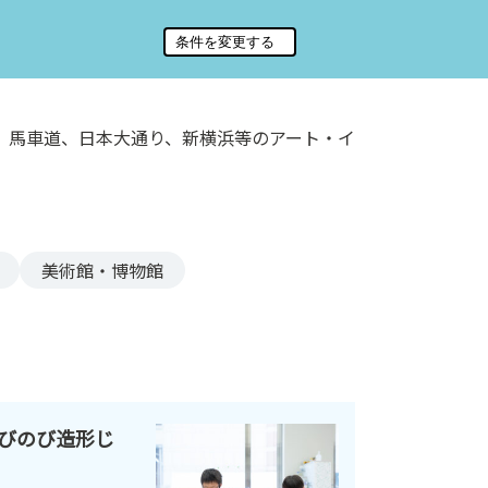
、馬車道、日本大通り、新横浜等のアート・イ
美術館・博物館
びのび造形じ