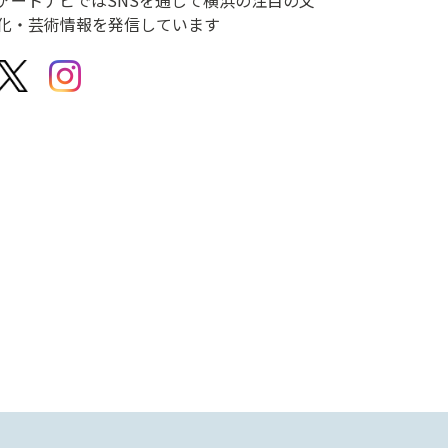
化・芸術情報を発信しています