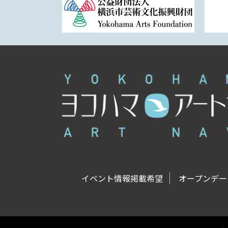
イベント情報掲載希望
オープンデータ