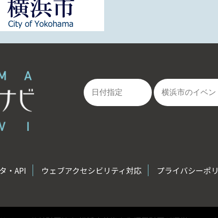
・API
ウェブアクセシビリティ対応
プライバシーポ