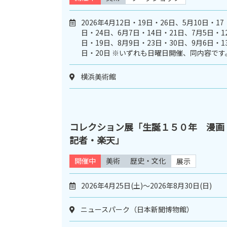
2026年4月12日・19日・26日、5月10日・17
日・24日、6月7日・14日・21日、7月5日・1
日・19日、8月9日・23日・30日、9月6日・1
日・20日 ※いずれも日曜日開催、同内容です
横浜美術館
コレクション展「生誕１５０年 漫画
記者・楽天」
開催中
美術
歴史・文化
展示
2026年4月25日(土)～2026年8月30日(日)
ニュースパーク（日本新聞博物館）