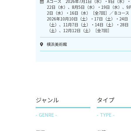
Aコース 2026年7月1日（水）・8日（水）・
22日（水）、8月5日（水）・19日（水）、9
2日（水）・16日（水）［全7回］／ Bコー
2026年10月10日（土）・17日（土）・24日
（土）、11月7日（土）・14日（土）・28日
（土）、12月12日（土）［全7回］
横浜美術館
ジャンル
タイプ
GENRE
TYPE