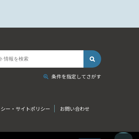
条件を指定してさがす
リシー・サイトポリシー
お問い合わせ