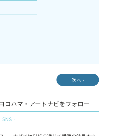
次へ ›
ヨコハマ・アートナビをフォロー
SNS
アートナビではSNSを通じて横浜の注目の文