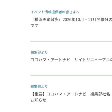
イベント情報提供者の皆さまへ
「横浜画廊散歩」2026年10月・11月開催分の
です
編集部より
ヨコハマ・アートナビ サイトリニューアル
編集部より
【重要】ヨコハマ・アートナビ 編集部社名
お知らせ