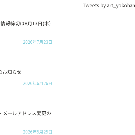
Tweets by art_yokoha
情報締切は8月13日(木)
2026年7月23日
のお知らせ
2026年6月26日
・メールアドレス変更の
2026年5月25日