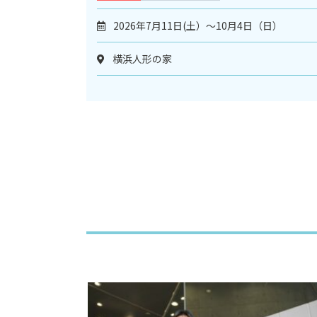
2026年7月11日(土）～10月4日（日）
横浜人形の家