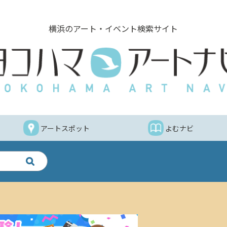
横浜のアート・イベント検索サイト
アートスポット
よむナビ