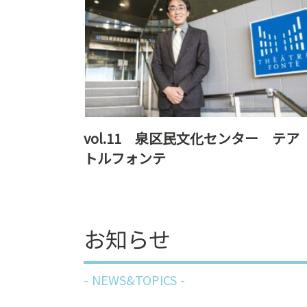
vol.11 泉区民文化センター テア
トルフォンテ
お知らせ
NEWS&TOPICS