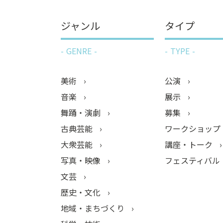
ジャンル
タイプ
GENRE
TYPE
美術
公演
音楽
展示
舞踊・演劇
募集
古典芸能
ワークショップ
大衆芸能
講座・トーク
写真・映像
フェスティバル
文芸
歴史・文化
地域・まちづくり