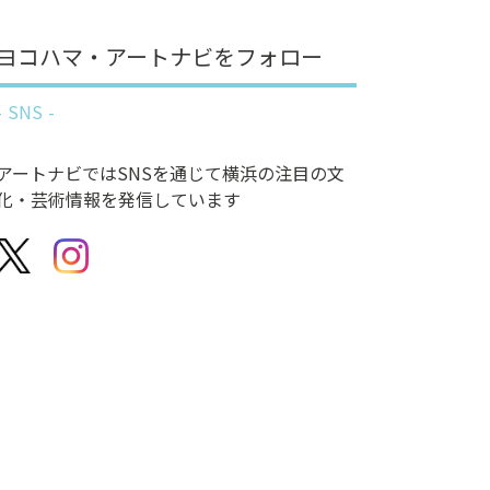
ヨコハマ・アートナビをフォロー
SNS
アートナビではSNSを通じて横浜の注目の文
化・芸術情報を発信しています