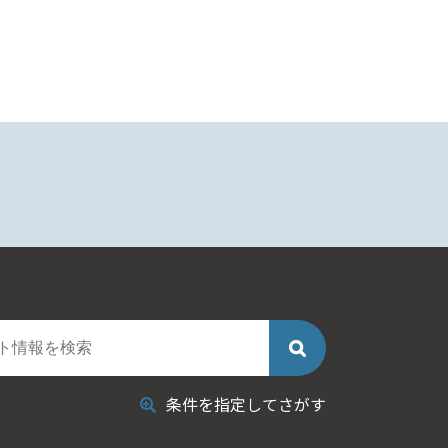
条件を指定してさがす