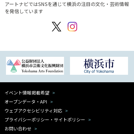
アートナビではSNSを通じて横浜の注目の文化・芸術情報
を発信しています
イベント情報掲載希望
オープンデータ・API
ウェブアクセシビリティ対応
プライバシーポリシー・サイトポリシー
お問い合わせ