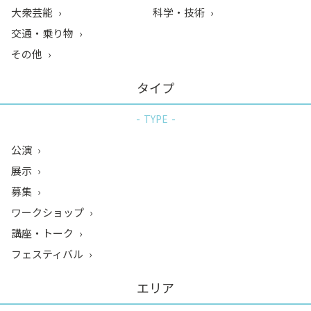
大衆芸能
科学・技術
交通・乗り物
その他
タイプ
TYPE
公演
展示
募集
ワークショップ
講座・トーク
フェスティバル
エリア