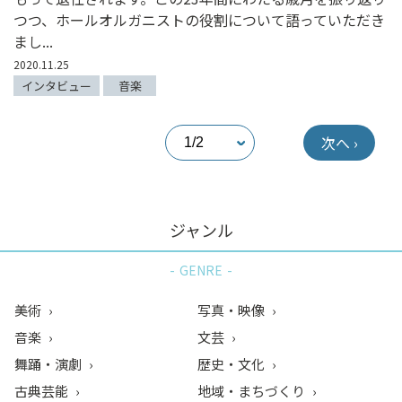
つつ、ホールオルガニストの役割について語っていただき
まし...
2020.11.25
インタビュー
音楽
次へ ›
ジャンル
GENRE
美術
写真・映像
音楽
文芸
舞踊・演劇
歴史・文化
古典芸能
地域・まちづくり